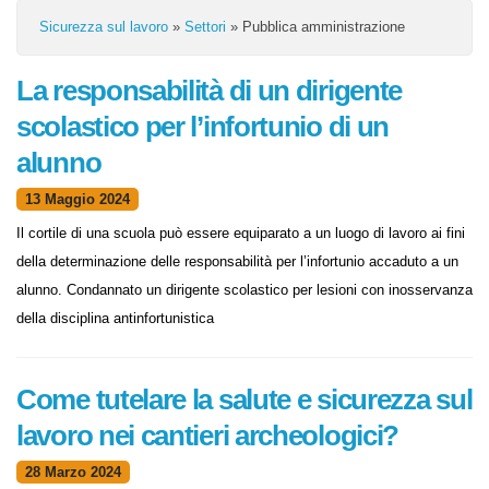
Sicurezza sul lavoro
»
Settori
»
Pubblica amministrazione
La responsabilità di un dirigente
scolastico per l’infortunio di un
alunno
13 Maggio 2024
Il cortile di una scuola può essere equiparato a un luogo di lavoro ai
fini della determinazione delle responsabilità per l’infortunio accaduto
a un alunno. Condannato un dirigente scolastico per lesioni con
inosservanza della disciplina antinfortunistica
Come tutelare la salute e sicurezza
sul lavoro nei cantieri archeologici?
28 Marzo 2024