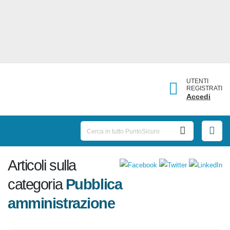
UTENTI
REGISTRATI
Accedi
Articoli sulla
categoria
Pubblica
amministrazione