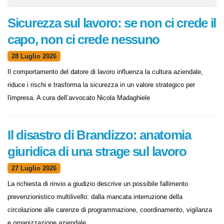
Sicurezza sul lavoro: se non ci crede il
capo, non ci crede nessuno
28 Luglio 2026
Il comportamento del datore di lavoro influenza la cultura aziendale,
riduce i rischi e trasforma la sicurezza in un valore strategico per
l'impresa. A cura dell’avvocato Nicola Madaghiele
Il disastro di Brandizzo: anatomia
giuridica di una strage sul lavoro
27 Luglio 2026
La richiesta di rinvio a giudizio descrive un possibile fallimento
prevenzionistico multilivello: dalla mancata interruzione della
circolazione alle carenze di programmazione, coordinamento, vigilanza