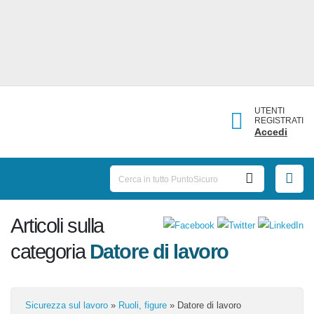
UTENTI
REGISTRATI
Accedi
Articoli sulla
categoria
Datore di lavoro
Sicurezza sul lavoro
»
Ruoli, figure
»
Datore di lavoro