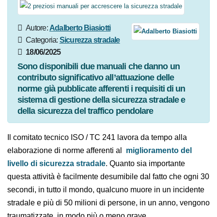
Autore:
Adalberto
Biasiotti
Categoria:
Sicurezza stradale
18/06/2025
Sono disponibili due manuali che danno un
contributo significativo all’attuazione delle
norme già pubblicate afferenti i requisiti di un
sistema di gestione della sicurezza stradale e
della sicurezza del traffico pendolare
Il comitato tecnico ISO / TC 241 lavora da tempo alla
elaborazione di norme afferenti al
miglioramento del
livello di sicurezza stradale
. Quanto sia importante
questa attività è facilmente desumibile dal fatto che
ogni 30 secondi, in tutto il mondo, qualcuno muore in
un incidente stradale e più di 50 milioni di persone, in