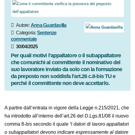
Autore:
Anna Guardavilla
Categoria:
Sentenze
commentate
30/04/2025
Per quali motivi l’appaltatore o il subappaltatore
che comunichi al committente il nominativo del
suo lavoratore inviato da solo con la formazione
da preposto non soddisfa l’art.26 c.8-bis TU e
perché il committente non deve accettarlo.
A partire dall’entrata in vigore della Legge n.215/2021,
che ha introdotto all’interno dell’art.26 del D.Lgs.81/08