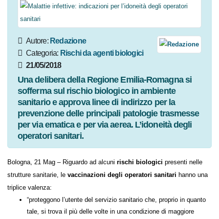
Autore:
Redazione
Categoria:
Rischi da agenti
biologici
21/05/2018
Una delibera della Regione Emilia-Romagna si
sofferma sul rischio biologico in ambiente
sanitario e approva linee di indirizzo per la
prevenzione delle principali patologie trasmesse
per via ematica e per via aerea. L’idoneità degli
operatori sanitari.
Bologna, 21 Mag – Riguardo ad alcuni
rischi biologici
presenti nelle
strutture sanitarie, le
vaccinazioni degli operatori sanitari
hanno
una triplice valenza: