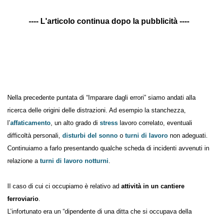
---- L'articolo continua dopo la pubblicità ----
Nella precedente puntata di “Imparare dagli errori” siamo andati alla
ricerca delle origini delle distrazioni. Ad esempio la stanchezza,
l’
affaticamento
, un alto grado di
stress
lavoro correlato, eventuali
difficoltà personali,
disturbi del sonno
o
turni di lavoro
non
adeguati.
Continuiamo a farlo presentando qualche scheda di incidenti avvenuti
in relazione a
turni di lavoro notturni
.
Il caso di cui ci occupiamo è relativo ad
attività in un cantiere