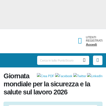
UTENTI
REGISTRATI
Accedi
Giornata
mondiale per la sicurezza e la
salute sul lavoro 2026