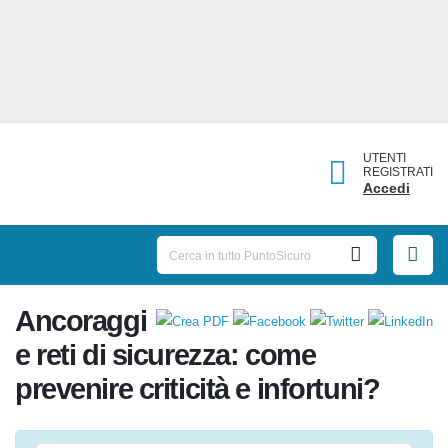
UTENTI
REGISTRATI
Accedi
Ancoraggi
e reti di sicurezza: come
prevenire criticità e infortuni?