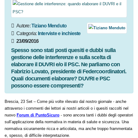
Autore:
Tiziano Menduto
Categoria:
Interviste e
inchieste
23/09/2016
Spesso sono stati posti quesiti e dubbi sulla
gestione delle interferenze e sulla scelta di
elaborare il DUVRI e/o il PSC. Ne parliamo con
Fabrizio Lovato, presidente di
Federcoordinatori. Quali documenti elaborare?
DUVRI e PSC possono essere compresenti?
Brescia, 23 Set – Come più volte rilevato dal nostro giornale - anche
attraverso i commenti dei lettori ai nostri articoli o i quesiti raccolti nel
nuovo
Forum di PuntoSicuro
- sono ancora tanti i dubbi degli operatori
sull’applicazione della normativa in materia di salute e sicurezza. Una
normativa sicuramente ricca e articolata, ma anche troppo frammentata