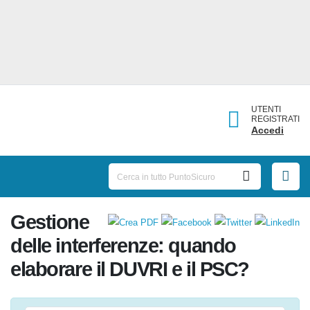
UTENTI
REGISTRATI
Accedi
Gestione
delle interferenze: quando
elaborare il DUVRI e il PSC?