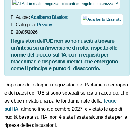
Autore:
Adalberto
Biasiotti
Categoria:
Privacy
20/05/2026
I legislatori dell'UE non sono riusciti a trovare
un'intesa su un'inversione di rotta, rispetto alle
norme del blocco sull'IA, con i requisiti per
macchinari e dispositivi medici, che emergono
come il principale punto di disaccordo.
Dopo ore di colloqui, i negoziatori del Parlamento
europeo e dei paesi dell'UE si sono separati senza un
accordo, che avrebbe rinviato una parte fondamentale
della
legge sull'IA
, almeno fino a dicembre 2027, e
vietato le app di nudità basate sull'IA; non è stata
fissata alcuna data per la ripresa delle discussioni.