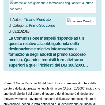
Autore:
Tiziano Menduto
Categoria:
Primo Soccorso
03/11/2016
La Commissione Interpelli risponde ad un
quesito relativo alla obbligatorietà della
designazione e relativa informazione e
formazione degli addetti al primo soccorso
medico. Quando i requisiti formativi sono
superiori a quelli richiesti dal DM 388/2003…
Roma, 3 Nov – L’articolo 18 del Testo Unico in materia di tutela della
salute e della sicurezza nei luoghi di lavoro (D.Lgs. 81/2008) indica che
uno degli obblighi del datore di lavoro e del dirigente è di designare
“preventivamente i lavoratori incaricati dell’attuazione delle misure di