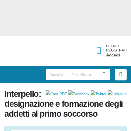
UTENTI
REGISTRATI
Accedi
Interpello:
designazione e formazione
degli addetti al primo soccorso