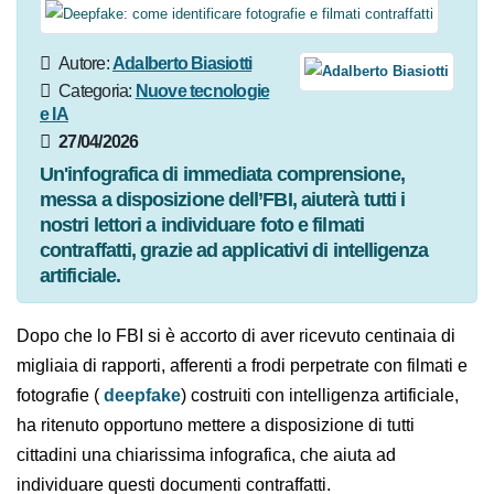
Autore:
Adalberto
Biasiotti
Categoria:
Nuove tecnologie e IA
27/04/2026
Un'infografica di immediata comprensione,
messa a disposizione dell’FBI, aiuterà tutti i
nostri lettori a individuare foto e filmati
contraffatti, grazie ad applicativi di intelligenza
artificiale.
Dopo che lo FBI si è accorto di aver ricevuto centinaia
di migliaia di rapporti, afferenti a frodi perpetrate con
filmati e fotografie (
deepfake
) costruiti con intelligenza
artificiale, ha ritenuto opportuno mettere a
disposizione di tutti cittadini una chiarissima
infografica, che aiuta ad individuare questi documenti