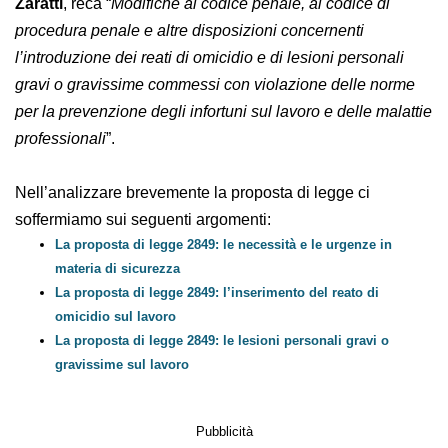
Zaratti
, reca “
Modifiche al codice penale, al codice di
procedura penale e altre disposizioni concernenti
l’introduzione dei reati di omicidio e di lesioni personali
gravi o gravissime commessi con violazione delle
norme per la prevenzione degli infortuni sul lavoro e
delle malattie professionali
”.
Nell’analizzare brevemente la proposta di legge ci
soffermiamo sui seguenti argomenti:
La proposta di legge 2849: le necessità e le urgenze in
materia di sicurezza
La proposta di legge 2849: l’inserimento del reato di
omicidio sul lavoro
La proposta di legge 2849: le lesioni personali gravi o
gravissime sul lavoro
Pubblicità