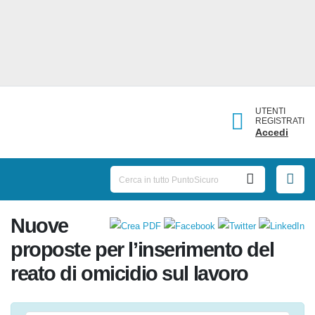
UTENTI
REGISTRATI
Accedi
Nuove
proposte per l’inserimento del
reato di omicidio sul lavoro