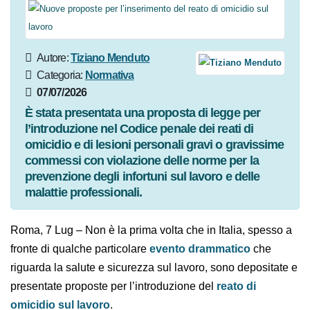
Autore:
Tiziano Menduto
Categoria:
Normativa
07/07/2026
È stata presentata una proposta di legge per
l’introduzione nel Codice penale dei reati di
omicidio e di lesioni personali gravi o gravissime
commessi con violazione delle norme per la
prevenzione degli infortuni sul lavoro e delle
malattie professionali.
Roma, 7 Lug – Non è la prima volta che in Italia, spesso
a fronte di qualche particolare
evento drammatico
che riguarda la salute e sicurezza sul lavoro, sono
depositate e presentate proposte per l’introduzione
del
reato di omicidio sul lavoro
.