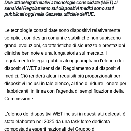
Due atti delegati relativi a tecnologie consolidate (WET) ai
sensi del Regolamento sui dispositivi medici sono stati
pubblicati oggi nella Gazzetta ufficiale dell'UE.
Le tecnologie consolidate sono dispositivi
relativamente semplici, con design comuni e stabili che
non subiscono grandi evoluzioni, caratteristiche di
sicurezza e prestazioni cliniche ben note e una lunga
storia sul mercato. I regolamenti delegati pubblicati
oggi ampliano l'elenco dei dispositivi WET ai sensi del
Regolamento sui dispositivi medici. Ciò renderà alcuni
requisiti più proporzionati per i dispositivi inclusi in tale
elenco, al fine di ridurre l'onere per i fabbricanti, in
linea con l'agenda di semplificazione della
Commissione.