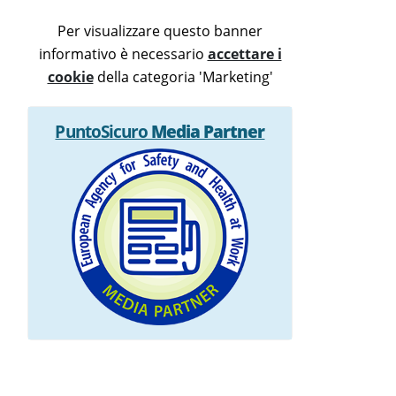
Per visualizzare questo banner
informativo è necessario
accettare i
cookie
della categoria 'Marketing'
PuntoSicuro
Media Partner