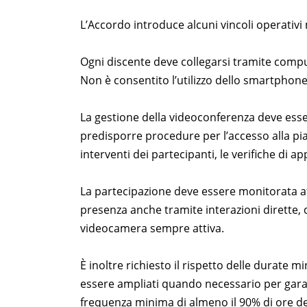
L’Accordo introduce alcuni vincoli operativi 
Ogni discente deve collegarsi tramite comput
Non è consentito l’utilizzo dello smartphone
La gestione della videoconferenza deve esse
predisporre procedure per l’accesso alla piat
interventi dei partecipanti, le verifiche di ap
La partecipazione deve essere monitorata at
presenza anche tramite interazioni dirette, 
videocamera sempre attiva.
È inoltre richiesto il rispetto delle durate 
essere ampliati quando necessario per garant
frequenza minima di almeno il 90% di ore de