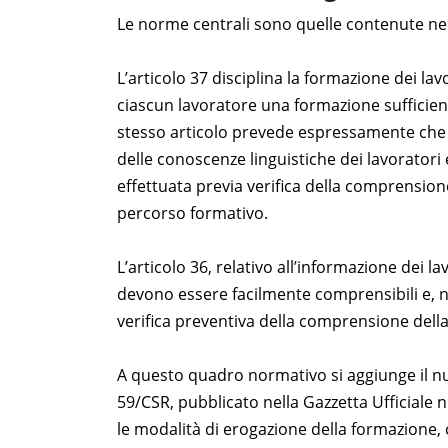
Le norme centrali sono quelle contenute ne
L’articolo 37 disciplina la formazione dei lav
ciascun lavoratore una formazione sufficient
stesso articolo prevede espressamente che
delle conoscenze linguistiche dei lavoratori
effettuata previa verifica della comprensione
percorso formativo.
L’articolo 36, relativo all’informazione dei l
devono essere facilmente comprensibili e, ne
verifica preventiva della comprensione della 
A questo quadro normativo si aggiunge il 
59/CSR, pubblicato nella Gazzetta Ufficiale 
le modalità di erogazione della formazione