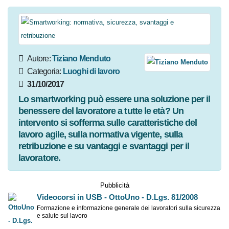
Autore:
Tiziano Menduto
Categoria:
Luoghi di lavoro
31/10/2017
Lo smartworking può essere una soluzione per il
benessere del lavoratore a tutte le età? Un
intervento si sofferma sulle caratteristiche del
lavoro agile, sulla normativa vigente, sulla
retribuzione e su vantaggi e svantaggi per il
lavoratore.
Pubblicità
Videocorsi in USB - OttoUno - D.Lgs. 81/2008
Formazione e informazione generale dei lavoratori sulla sicurezza
e salute sul lavoro