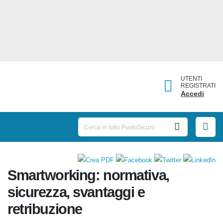
UTENTI
REGISTRATI
Accedi
Smartworking: normativa,
sicurezza, svantaggi e
retribuzione