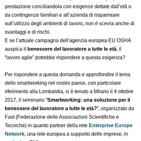
prestazione conciliandola con esigenze dettate dall’età o
da contingenze familiari e all’azienda di risparmiare
sull’utilizzo degli ambienti di lavoro, non è scevra anche di
svantaggi e di rischi.
E se l’attuale campagna dell’agenzia europea EU OSHA
auspica il
benessere del lavoratore a tutte le età
, il
“lavoro agile” potrebbe rispondere a questa esigenza?
Per rispondere a questa domanda e approfondire il tema
dello smartworking nel nostro paese, con particolare
riferimento alla Lombardia, si è tenuto a Milano il 4 ottobre
2017, il seminario “
Smartworking: una soluzione per il
benessere del lavoratore a tutte le età?
”, organizzato da
Fast (Federazione delle Associazioni Scientifiche e
Tecniche) in quanto partner della rete
Enterprise Europe
Network
, una rete europea a supporto delle imprese, in