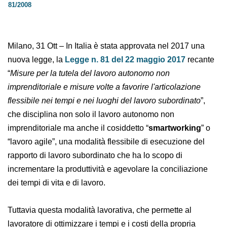
Milano, 31 Ott – In Italia è stata approvata nel 2017 una
nuova legge, la
Legge n. 81 del 22 maggio 2017
recante
“
Misure per la tutela del lavoro autonomo non
imprenditoriale e misure volte a favorire l'articolazione
flessibile nei tempi e nei luoghi del lavoro subordinato
”,
che disciplina non solo il lavoro autonomo non
imprenditoriale ma anche il cosiddetto “
smartworking
” o
“lavoro agile”, una modalità flessibile di esecuzione del
rapporto di lavoro subordinato che ha lo scopo di
incrementare la produttività e agevolare la conciliazione
dei tempi di vita e di lavoro.
Tuttavia questa modalità lavorativa, che permette al
lavoratore di ottimizzare i tempi e i costi della propria