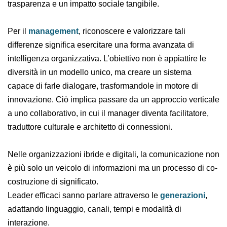
trasparenza e un impatto sociale tangibile.
Per il
management
, riconoscere e valorizzare tali
differenze significa esercitare una forma avanzata di
intelligenza organizzativa. L’obiettivo non è appiattire le
diversità in un modello unico, ma creare un sistema
capace di farle dialogare, trasformandole in motore di
innovazione. Ciò implica passare da un approccio verticale
a uno collaborativo, in cui il manager diventa facilitatore,
traduttore culturale e architetto di connessioni.
Nelle organizzazioni ibride e digitali, la comunicazione non
è più solo un veicolo di informazioni ma un processo di co-
costruzione di significato.
Leader efficaci sanno parlare attraverso le
generazioni
,
adattando linguaggio, canali, tempi e modalità di
interazione.