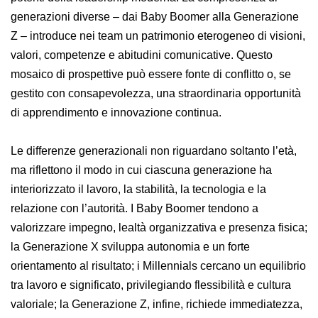
generazioni diverse – dai Baby Boomer alla Generazione
Z – introduce nei team un patrimonio eterogeneo di visioni,
valori, competenze e abitudini comunicative. Questo
mosaico di prospettive può essere fonte di conflitto o, se
gestito con consapevolezza, una straordinaria opportunità
di apprendimento e innovazione continua.
Le differenze generazionali non riguardano soltanto l’età,
ma riflettono il modo in cui ciascuna generazione ha
interiorizzato il lavoro, la stabilità, la tecnologia e la
relazione con l’autorità. I Baby Boomer tendono a
valorizzare impegno, lealtà organizzativa e presenza fisica;
la Generazione X sviluppa autonomia e un forte
orientamento al risultato; i Millennials cercano un equilibrio
tra lavoro e significato, privilegiando flessibilità e cultura
valoriale; la Generazione Z, infine, richiede immediatezza,