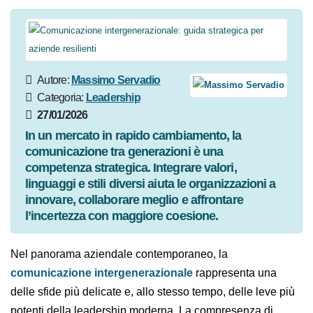
Autore:
Massimo Servadio
Categoria:
Leadership
27/01/2026
In un mercato in rapido cambiamento, la
comunicazione tra generazioni è una
competenza strategica. Integrare valori,
linguaggi e stili diversi aiuta le organizzazioni a
innovare, collaborare meglio e affrontare
l’incertezza con maggiore coesione.
Nel panorama aziendale contemporaneo, la
comunicazione intergenerazionale
rappresenta una
delle sfide più delicate e, allo stesso tempo, delle leve più
potenti della leadership moderna. La compresenza di