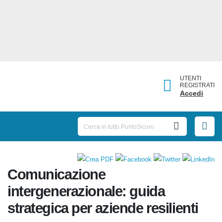
UTENTI
REGISTRATI
Accedi
Comunicazione
intergenerazionale: guida
strategica per aziende resilienti