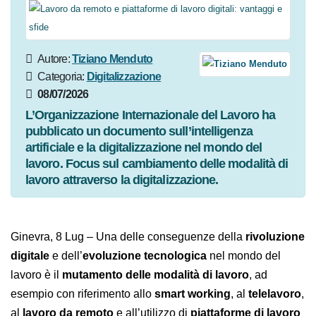
Autore:
Tiziano Menduto
Categoria:
Digitalizzazione
08/07/2026
L’Organizzazione Internazionale del Lavoro ha
pubblicato un documento sull’intelligenza
artificiale e la digitalizzazione nel mondo del
lavoro. Focus sul cambiamento delle modalità di
lavoro attraverso la digitalizzazione.
Ginevra, 8 Lug – Una delle conseguenze della
rivoluzione digitale
e dell’
evoluzione tecnologica
nel
mondo del lavoro è il
mutamento delle modalità di
lavoro
, ad esempio con riferimento allo
smart