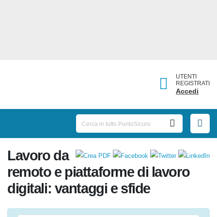
UTENTI
REGISTRATI
Accedi
Lavoro da
remoto e piattaforme di lavoro
digitali: vantaggi e sfide