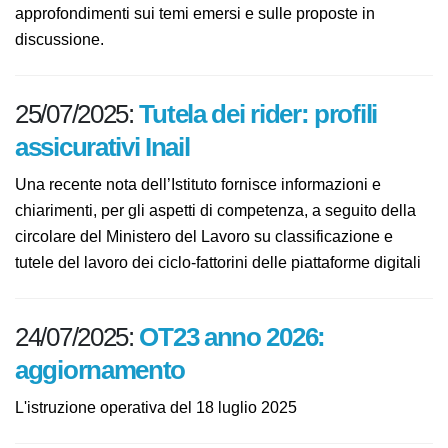
Il nostro giornale proporrà nei prossimi giorni ulteriori
approfondimenti sui temi emersi e sulle proposte in
discussione.
25/07/2025:
Tutela dei rider: profili
assicurativi Inail
Una recente nota dell’Istituto fornisce informazioni e
chiarimenti, per gli aspetti di competenza, a seguito
della circolare del Ministero del Lavoro su
classificazione e tutele del lavoro dei ciclo-fattorini delle
piattaforme digitali
24/07/2025:
OT23 anno 2026: