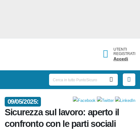
UTENTI
REGISTRATI
Accedi
09/05/2025:
Sicurezza sul lavoro: aperto il
confronto con le parti sociali