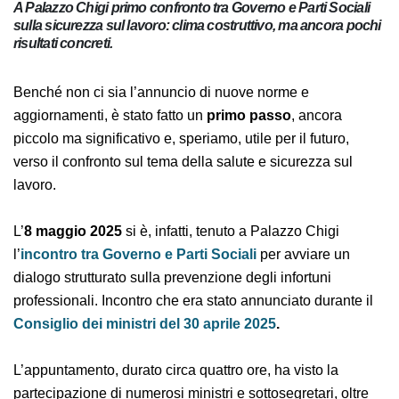
A Palazzo Chigi primo confronto tra Governo e Parti Sociali
sulla sicurezza sul lavoro: clima costruttivo, ma ancora
pochi risultati concreti.
Benché non ci sia l’annuncio di nuove norme e
aggiornamenti, è stato fatto un
primo passo
, ancora
piccolo ma significativo e, speriamo, utile per il futuro,
verso il confronto sul tema della salute e sicurezza sul
lavoro.
L’
8 maggio 2025
si è, infatti, tenuto a Palazzo Chigi
l’
incontro tra Governo e Parti Sociali
per avviare un
dialogo strutturato sulla prevenzione degli infortuni
professionali. Incontro che era stato annunciato
durante il
Consiglio dei ministri del 30 aprile 2025
.
L’appuntamento, durato circa quattro ore, ha visto la