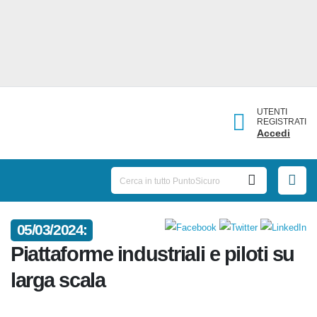
UTENTI
REGISTRATI
Accedi
05/03/2024:
Piattaforme industriali e piloti su
larga scala