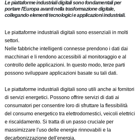
Le piattaforme industriali digitali sono fondamentali per
portare l'Europa avanti nella trasformazione digitale,
collegando elementi tecnologici e applicazioni industriali.
Le piattaforme industriali digitali sono essenziali in molti
settori.
Nelle fabbriche intelligenti connesse prendono i dati dai
macchinari e li rendono accessibili al monitoraggio e al
controllo delle applicazioni. In questo modo, terze parti
possono sviluppare applicazioni basate su tali dati.
Le piattaforme industriali digitali sono utili anche ai fornitori
di servizi energetici. Possono offrire servizi di dati ai
consumatori per consentire loro di sfruttare la flessibilità
del consumo energetico tra elettrodomestici, veicoli elettrici
e riscaldamento. Si tratta di un passo cruciale per
massimizzare l'uso delle energie rinnovabili e la
decarbonizzazione dell'energia.