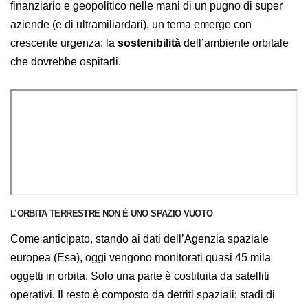
pericolosa concentrazione di potere tecnologico,
finanziario e geopolitico nelle mani di un pugno di
super aziende (e di ultramiliardari), un tema emerge
con crescente urgenza: la
sostenibilità
dell’ambiente
orbitale che dovrebbe ospitarli.
L’ORBITA TERRESTRE NON È UNO SPAZIO VUOTO
Come anticipato, stando ai dati dell’Agenzia spaziale
europea (Esa), oggi vengono monitorati quasi 45 mila
oggetti in orbita. Solo una parte è costituita da satelliti