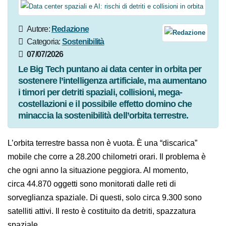
Autore:
Redazione
Categoria:
Sostenibilità
07/07/2026
Le Big Tech puntano ai data center in orbita per
sostenere l’intelligenza artificiale, ma
aumentano i timori per detriti spaziali, collisioni,
mega-costellazioni e il possibile effetto domino
che minaccia la sostenibilità dell’orbita terrestre.
L’orbita terrestre bassa non è vuota. È una “discarica”
mobile che corre a 28.200 chilometri orari. Il problema
è che ogni anno la situazione peggiora. Al momento,
circa 44.870 oggetti sono monitorati dalle reti di
sorveglianza spaziale. Di questi, solo circa 9.300 sono
satelliti attivi. Il resto è costituito da detriti, spazzatura