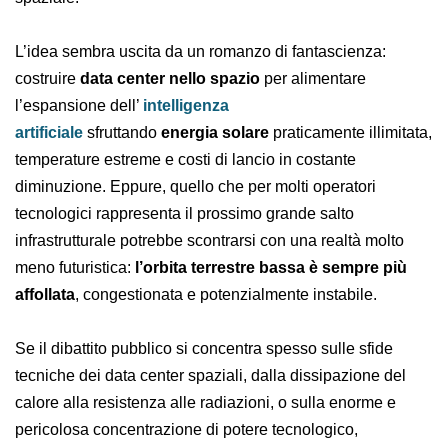
spaziale.
L’idea sembra uscita da un romanzo di fantascienza:
costruire
data center nello spazio
per alimentare
l’espansione dell’
intelligenza
artificiale
sfruttando
energia solare
praticamente
illimitata, temperature estreme e costi di lancio in
costante diminuzione. Eppure, quello che per molti
operatori tecnologici rappresenta il prossimo grande
salto infrastrutturale potrebbe scontrarsi con una
realtà molto meno futuristica:
l’orbita terrestre bassa
è sempre più affollata
, congestionata e
potenzialmente instabile.
Se il dibattito pubblico si concentra spesso sulle sfide
tecniche dei data center spaziali, dalla dissipazione del
calore alla resistenza alle radiazioni, o sulla enorme e