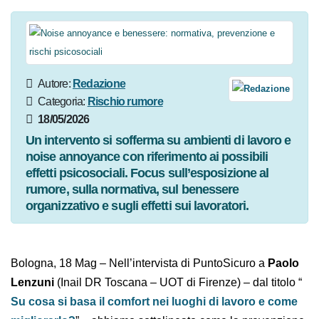
Autore:
Redazione
Categoria:
Rischio rumore
18/05/2026
Un intervento si sofferma su ambienti di lavoro
e noise annoyance con riferimento ai possibili
effetti psicosociali. Focus sull’esposizione al
rumore, sulla normativa, sul benessere
organizzativo e sugli effetti sui lavoratori.
Bologna, 18 Mag – Nell’intervista di PuntoSicuro
a
Paolo Lenzuni
(Inail DR Toscana – UOT di Firenze) –
dal titolo “
Su cosa si basa il comfort nei luoghi di