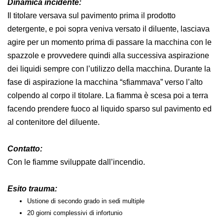
Dinamica incidente:
Il titolare versava sul pavimento prima il prodotto
detergente, e poi sopra veniva versato il diluente, lasciava
agire per un momento prima di passare la macchina con le
spazzole e provvedere quindi alla successiva aspirazione
dei liquidi sempre con l’utilizzo della macchina. Durante la
fase di aspirazione la macchina “sfiammava” verso l’alto
colpendo al corpo il titolare. La fiamma è scesa poi a terra
facendo prendere fuoco al liquido sparso sul pavimento ed
al contenitore del diluente.
Contatto:
Con le fiamme sviluppate dall’incendio.
Esito trauma:
Ustione di secondo grado in sedi multiple