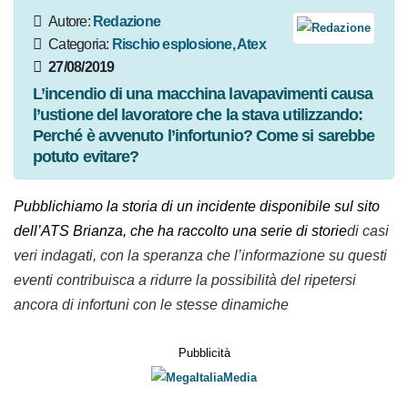
Autore:
Redazione
Categoria:
Rischio esplosione,
Atex
27/08/2019
L’incendio di una macchina lavapavimenti causa
l’ustione del lavoratore che la stava utilizzando:
Perché è avvenuto l’infortunio? Come si sarebbe
potuto evitare?
Pubblichiamo la storia di un incidente disponibile sul sito
dell’ATS Brianza, che ha raccolto una serie di storie
di casi
veri indagati, con la speranza che l’informazione su questi
eventi contribuisca a ridurre la possibilità del ripetersi
ancora di infortuni con le stesse dinamiche
Pubblicità