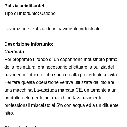
Pulizia scintillante!
Tipo di infortunio: Ustione
Lavorazione: Pulizia di un pavimento industriale
Descrizione infortunio:
Contesto:
Per preparare il fondo di un capannone industriale prima
della resinatura, era necessario effettuare la pulizia del
pavimento, intriso di olio sporco dalla precedente attività.
Per fare questa operazione veniva utilizzata dal titolare
una macchina Lavasciuga marcata CE, unitamente a un
prodotto detergente per macchine lavapavimenti
professionali miscelato al 5% con acqua ed a un diluente
nitro.