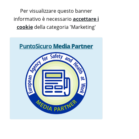
Per visualizzare questo banner
informativo è necessario
accettare i
cookie
della categoria 'Marketing'
PuntoSicuro
Media Partner