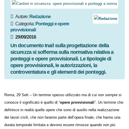
Autore:
Redazione
Categoria:
Ponteggi e opere
provvisionali
29/09/2016
Un documento Inail sulla progettazione della
sicurezza si sofferma sulla normativa relativa a
ponteggi e opere provvisionali. Le tipologie di
opere provvisionali, le autorizzazioni, la
controventatura e gli elementi dei ponteggi.
Roma, 29 Sett – Un termine spesso utilizzato ma di cui non sempre si
conosce il significato è quello di “
opere provvisionali
”. Un termine
che definisce in realtà quelle opere che sono di ausilio nella
realizzazione dei lavori civili, che non faranno parte dell’opera finale,