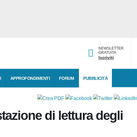
NEWSLETTER
GRATUITA
Iscriviti
DATI
APPROFONDIMENTI
FORUM
PUBBLICITÀ
stazione di lettura degli