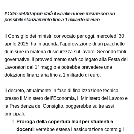
Il Cdm del 30 aprile darà il via alle nuove misure con un
possibile stanziamento fino a 1 miliardo di euro
Il Consiglio dei ministri convocato per oggi, mercoledì 30
aprile 2025, ha in agenda l’approvazione di un pacchetto
di misure in materia di sicurezza sul lavoro. Secondo fonti
governative, il provvedimento sarà collegato alla Festa dei
Lavoratori del 1° maggio e potrebbe prevedere una
dotazione finanziaria fino a 1 miliardo di euro.
Il decreto, attualmente in fase di finalizzazione tecnica
presso il Ministero dell’Economia, il Ministero del Lavoro e
la Presidenza del Consiglio, poggerebbe su tre assi
principali:
Proroga della copertura Inail per studenti e
docenti
: verrebbe estesa l’assicurazione contro gli