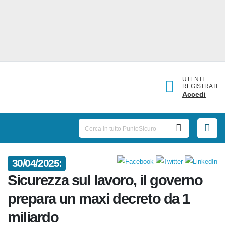
UTENTI
REGISTRATI
Accedi
30/04/2025:
Sicurezza sul lavoro, il governo
prepara un maxi decreto da 1
miliardo