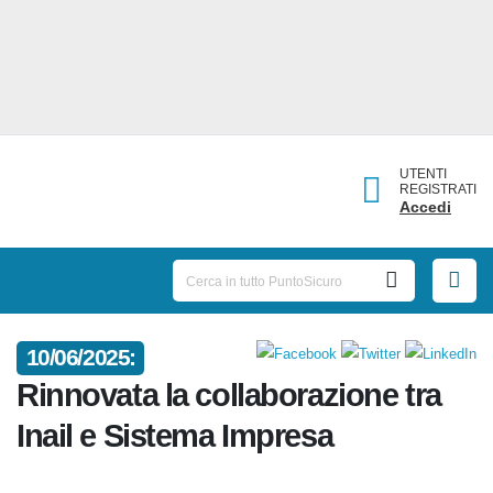
UTENTI
REGISTRATI
Accedi
10/06/2025:
Rinnovata la collaborazione tra
Inail e Sistema Impresa