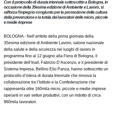
Con il protocollo di durata triennale sottoscritto a Bologna,
in occasione della 35esima edizione di Ambiente e Lavoro,
si rafforza l’impegno congiunto per la promozione della
cultura della prevenzione e la tutela dei lavoratori delle
micro, piccole e medie imprese
BOLOGNA - Nell’ambito della prima giornata della
35esima edizione di Ambiente Lavoro, salone nazionale
della salute e della sicurezza nei luoghi di lavoro in
programma fino al 12 giugno alla Fiera di Bologna, il
presidente dell’Inail, Fabrizio D’Ascenzo, e il presidente
di Sistema Impresa, Bellino Elio Panza, hanno
sottoscritto un protocollo d’intesa di durata triennale
che rinnova la collaborazione tra l’Istituto e la
Confederazione che rappresenta oltre 160mila micro,
piccole e medie imprese operanti in vari settori
produttivi, con un indotto di circa 960mila lavoratori.