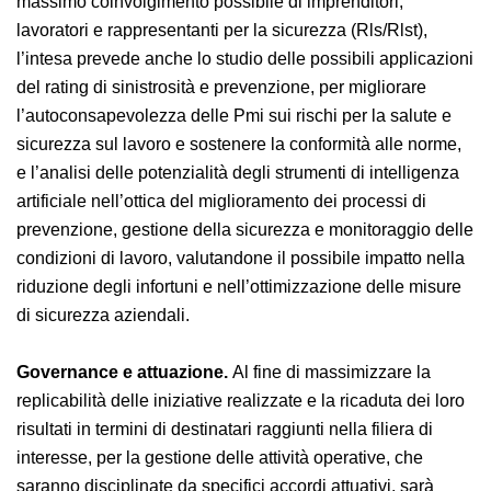
informativi su tutto il territorio nazionale per garantire
il massimo coinvolgimento possibile di imprenditori,
lavoratori e rappresentanti per la sicurezza (Rls/Rlst),
l’intesa prevede anche lo studio delle possibili
applicazioni del rating di sinistrosità e prevenzione, per
migliorare l’autoconsapevolezza delle Pmi sui rischi per
la salute e sicurezza sul lavoro e sostenere la
conformità alle norme, e l’analisi delle potenzialità degli
strumenti di intelligenza artificiale nell’ottica del
miglioramento dei processi di prevenzione, gestione
della sicurezza e monitoraggio delle condizioni di
lavoro, valutandone il possibile impatto nella riduzione
degli infortuni e nell’ottimizzazione delle misure di
sicurezza aziendali.
Governance e attuazione.
Al fine di massimizzare la
replicabilità delle iniziative realizzate e la ricaduta dei