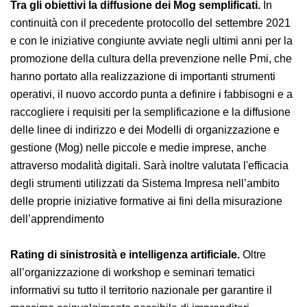
Tra gli obiettivi la diffusione dei Mog semplificati.
In
continuità con il precedente protocollo del settembre
2021 e con le iniziative congiunte avviate negli ultimi
anni per la promozione della cultura della prevenzione
nelle Pmi, che hanno portato alla realizzazione di
importanti strumenti operativi, il nuovo accordo punta
a definire i fabbisogni e a raccogliere i requisiti per la
semplificazione e la diffusione delle linee di indirizzo e
dei Modelli di organizzazione e gestione (Mog) nelle
piccole e medie imprese, anche attraverso modalità
digitali. Sarà inoltre valutata l'efficacia degli strumenti
utilizzati da Sistema Impresa nell’ambito delle proprie
iniziative formative ai fini della misurazione
dell’apprendimento
Rating di sinistrosità e intelligenza artificiale.
Oltre
all’organizzazione di workshop e seminari tematici