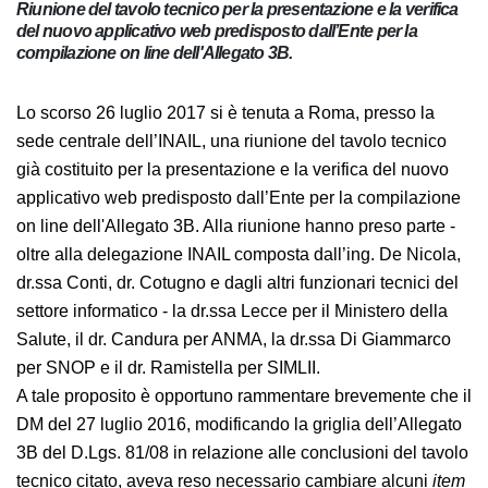
Riunione del tavolo tecnico per la presentazione e la
verifica del nuovo applicativo web predisposto dall’Ente
per la compilazione on line dell'Allegato 3B.
Lo scorso 26 luglio 2017 si è tenuta a Roma, presso la
sede centrale dell’INAIL, una riunione del tavolo tecnico
già costituito per la presentazione e la verifica del
nuovo applicativo web predisposto dall’Ente per la
compilazione on line dell'Allegato 3B. Alla riunione
hanno preso parte - oltre alla delegazione INAIL
composta dall’ing. De Nicola, dr.ssa Conti, dr. Cotugno
e dagli altri funzionari tecnici del settore informatico -
la dr.ssa Lecce per il Ministero della Salute, il dr.
Candura per ANMA, la dr.ssa Di Giammarco per SNOP
e il dr. Ramistella per SIMLII.
A tale proposito è opportuno rammentare brevemente
che il DM del 27 luglio 2016, modificando la griglia