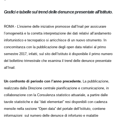
Grafici e tabelle sul trend delle denunce presentate
all'Istituto.
ROMA - L’insieme delle iniziative promosse dall’Inail per assicurare
l’omogeneità e la corretta interpretazione dei dati relativi
all’andamento infortunistico e tecnopatico si arricchisce di un nuovo
strumento. In concomitanza con la pubblicazione degli open data
relativi al primo semestre 2017, infatti, sul sito dell’Istituto è disponibile
il primo numero del bollettino trimestrale che esamina il trend delle
denunce presentate all’Inail.
Un confronto di periodo con l’anno precedente.
La pubblicazione,
realizzata dalla Direzione centrale pianificazione e comunicazione, in
collaborazione con la Consulenza statistico attuariale, a partire dalle
tavole statistiche e dai “dati elementari” resi disponibili con cadenza
mensile nella sezione “Open data” del portale dell’Istituto, contiene