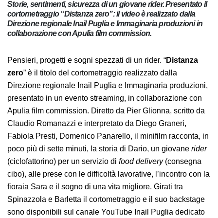
Storie, sentimenti, sicurezza di un giovane rider.
Presentato il cortometraggio “Distanza zero”: il video è
realizzato dalla Direzione regionale Inail Puglia e
Immaginaria produzioni in collaborazione con Apulia film
commission.
Pensieri, progetti e sogni spezzati di un rider.
“
Distanza zero
” è il titolo del cortometraggio realizzato
dalla Direzione regionale Inail Puglia e Immaginaria
produzioni, presentato in un evento streaming, in
collaborazione con Apulia film commission. Diretto da
Pier Glionna, scritto da Claudio Romanazzi e
interpretato da Diego Graneri, Fabiola Presti,
Domenico Panarello, il minifilm racconta, in poco più di
sette minuti, la storia di Dario, un giovane
rider
(ciclofattorino) per un servizio di
food delivery
(consegna cibo), alle prese con le difficoltà lavorative,