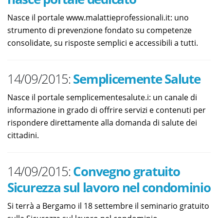
Nasce il portale www.malattieprofessionali.it: uno
strumento di prevenzione fondato su competenze
consolidate, su risposte semplici e accessibili a tutti.
14/09/2015:
Semplicemente Salute
Nasce il portale semplicementesalute.i: un canale di
informazione in grado di offrire servizi e contenuti per
rispondere direttamente alla domanda di salute dei
cittadini.
14/09/2015:
Convegno gratuito
Sicurezza sul lavoro nel condominio
Si terrà a Bergamo il 18 settembre il seminario gratuito