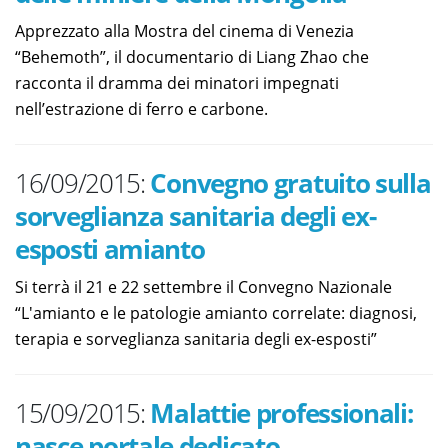
Apprezzato alla Mostra del cinema di Venezia
“Behemoth”, il documentario di Liang Zhao che
racconta il dramma dei minatori impegnati
nell’estrazione di ferro e carbone.
16/09/2015:
Convegno gratuito sulla
sorveglianza sanitaria degli ex-
esposti amianto
Si terrà il 21 e 22 settembre il Convegno Nazionale
“L'amianto e le patologie amianto correlate: diagnosi,
terapia e sorveglianza sanitaria degli ex-esposti”
15/09/2015:
Malattie professionali:
nasce portale dedicato