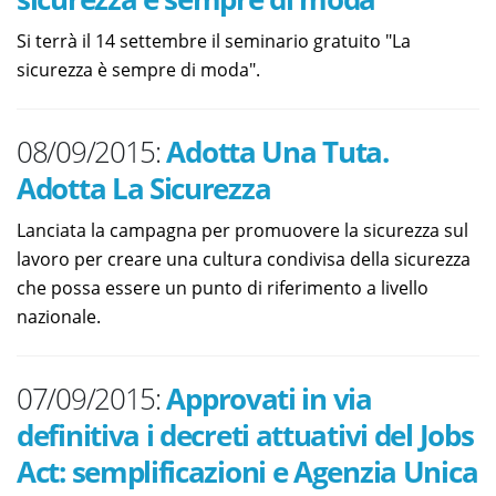
Si terrà il 14 settembre il seminario gratuito "La
sicurezza è sempre di moda".
08/09/2015:
Adotta Una Tuta.
Adotta La Sicurezza
Lanciata la campagna per promuovere la sicurezza sul
lavoro per creare una cultura condivisa della sicurezza
che possa essere un punto di riferimento a livello
nazionale.
07/09/2015:
Approvati in via
definitiva i decreti attuativi del Jobs
Act: semplificazioni e Agenzia Unica