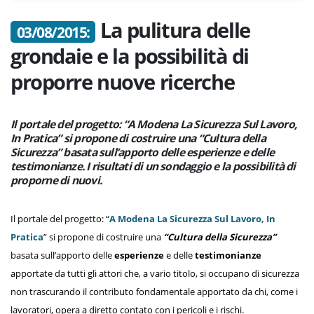
La pulitura delle
03/08/2015:
grondaie e la possibilità di
proporre nuove ricerche
Il portale del progetto: “A Modena La Sicurezza Sul Lavoro,
In Pratica” si propone di costruire una “Cultura della
Sicurezza” basata sull’apporto delle esperienze e delle
testimonianze. I risultati di un sondaggio e la possibilità di
proporne di nuovi.
Il portale del progetto: “
A Modena La Sicurezza Sul Lavoro, In
Pratica
” si propone di costruire una
“Cultura della Sicurezza”
basata sull’apporto delle
esperienze
e delle
testimonianze
apportate da tutti gli attori che, a vario titolo, si occupano di sicurezza
non trascurando il contributo fondamentale apportato da chi, come i
lavoratori, opera a diretto contato con i pericoli e i rischi.