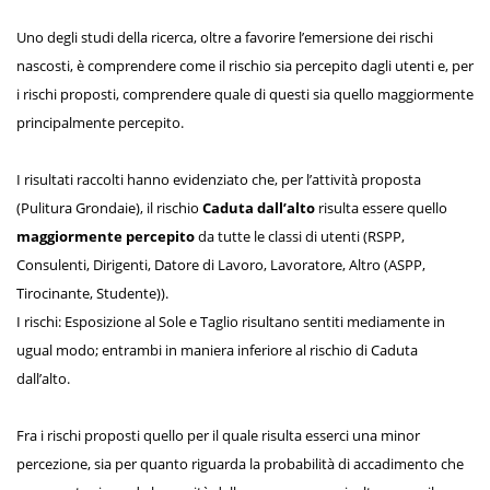
Uno degli studi della ricerca, oltre a favorire l’emersione dei rischi
nascosti, è comprendere come il rischio sia percepito dagli utenti e, per
i rischi proposti, comprendere quale di questi sia quello maggiormente
principalmente percepito.
I risultati raccolti hanno evidenziato che, per l’attività proposta
(Pulitura Grondaie), il rischio
Caduta dall’alto
risulta essere quello
maggiormente percepito
da tutte le classi di utenti (RSPP,
Consulenti, Dirigenti, Datore di Lavoro, Lavoratore, Altro (ASPP,
Tirocinante, Studente)).
I rischi: Esposizione al Sole e Taglio risultano sentiti mediamente in
ugual modo; entrambi in maniera inferiore al rischio di Caduta
dall’alto.
Fra i rischi proposti quello per il quale risulta esserci una minor
percezione, sia per quanto riguarda la probabilità di accadimento che