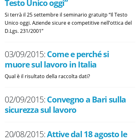
Testo Unico oggi”
Si terrà il 25 settembre il seminario gratuitp “Il Testo
Unico oggi. Aziende sicure e competitive nell’ottica del
D.Lgs. 231/2001”
03/09/2015:
Come e perché si
muore sul lavoro in Italia
Qual è il risultato della raccolta dati?
02/09/2015:
Convegno a Bari sulla
sicurezza sul lavoro
20/08/2015:
Attive dal 18 agosto le