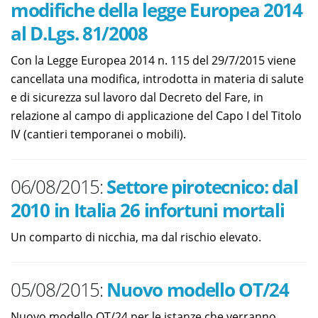
modifiche della legge Europea 2014
al D.Lgs. 81/2008
Con la Legge Europea 2014 n. 115 del 29/7/2015 viene
cancellata una modifica, introdotta in materia di salute
e di sicurezza sul lavoro dal Decreto del Fare, in
relazione al campo di applicazione del Capo I del Titolo
IV (cantieri temporanei o mobili).
06/08/2015:
Settore pirotecnico: dal
2010 in Italia 26 infortuni mortali
Un comparto di nicchia, ma dal rischio elevato.
05/08/2015:
Nuovo modello OT/24
Nuovo modello OT/24 per le istanze che verranno