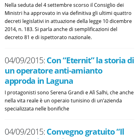
Nella seduta del 4 settembre scorso il Consiglio dei
Ministri ha approvato in via definitiva gli ultimi quattro
decreti legislativi in attuazione della legge 10 dicembre
2014, n. 183. Si parla anche di semplificazioni del
decreto 81 e di ispettorato nazionale.
04/09/2015:
Con “Eternit” la storia di
un operatore anti-amianto
approda in Laguna
I protagonisti sono Serena Grandi e Alì Salhi, che anche
nella vita reale è un operaio tunisino di un’azienda
specializzata nelle bonifiche
04/09/2015:
Convegno gratuito “Il