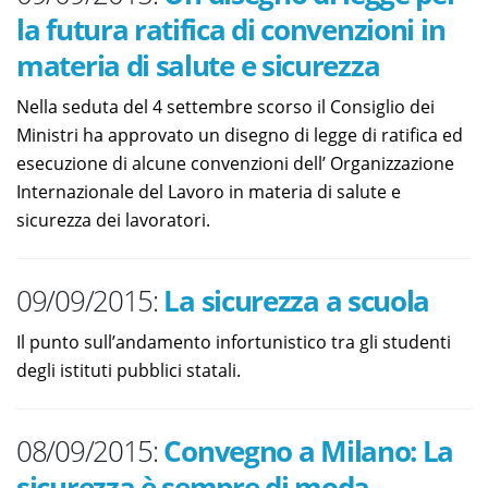
la futura ratifica di convenzioni in
materia di salute e sicurezza
Nella seduta del 4 settembre scorso il Consiglio dei
Ministri ha approvato un disegno di legge di ratifica ed
esecuzione di alcune convenzioni dell’ Organizzazione
Internazionale del Lavoro in materia di salute e
sicurezza dei lavoratori.
09/09/2015:
La sicurezza a scuola
Il punto sull’andamento infortunistico tra gli studenti
degli istituti pubblici statali.
08/09/2015:
Convegno a Milano: La
sicurezza è sempre di moda