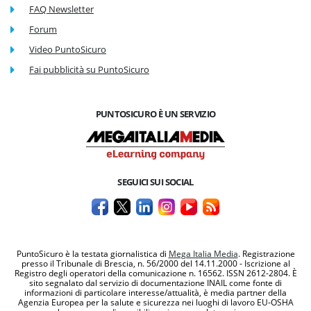
FAQ Newsletter
Forum
Video PuntoSicuro
Fai pubblicità su PuntoSicuro
PUNTOSICURO È UN SERVIZIO
SEGUICI SUI SOCIAL
PuntoSicuro è la testata giornalistica di
Mega Italia Media
. Registrazione
presso il Tribunale di Brescia, n. 56/2000 del 14.11.2000 - Iscrizione al
Registro degli operatori della comunicazione n. 16562. ISSN 2612-2804. È
sito segnalato dal servizio di documentazione INAIL come fonte di
informazioni di particolare interesse/attualità, è media partner della
Agenzia Europea per la salute e sicurezza nei luoghi di lavoro EU-OSHA