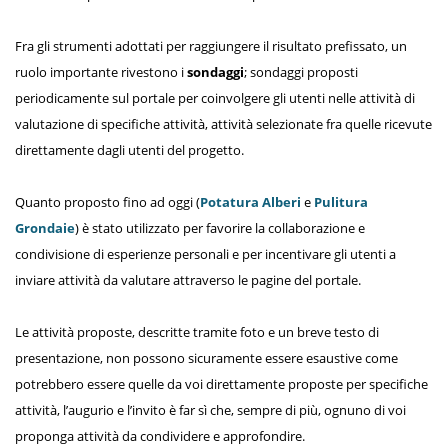
Fra gli strumenti adottati per raggiungere il risultato prefissato, un
ruolo importante rivestono i
sondaggi
; sondaggi proposti
periodicamente sul portale per coinvolgere gli utenti nelle attività di
valutazione di specifiche attività, attività selezionate fra quelle ricevute
direttamente dagli utenti del progetto.
Quanto proposto fino ad oggi (
Potatura Alberi
e
Pulitura
Grondaie
) è stato utilizzato per favorire la collaborazione e
condivisione di esperienze personali e per incentivare gli utenti a
inviare attività da valutare attraverso le pagine del portale.
Le attività proposte, descritte tramite foto e un breve testo di
presentazione, non possono sicuramente essere esaustive come
potrebbero essere quelle da voi direttamente proposte per specifiche
attività, l’augurio e l’invito è far sì che, sempre di più, ognuno di voi
proponga attività da condividere e approfondire.