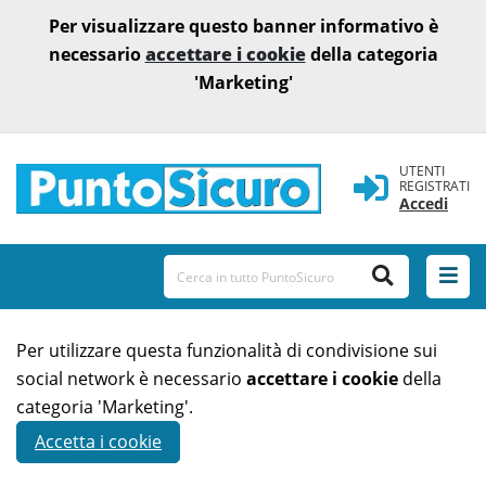
Per visualizzare questo banner informativo è
necessario
accettare i cookie
della categoria
'Marketing'
UTENTI
REGISTRATI
Accedi
Per utilizzare questa funzionalità di condivisione sui
social network è necessario
accettare i cookie
della
categoria 'Marketing'.
Accetta i cookie