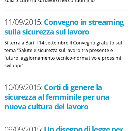
sulla Sicurezza sul lavoro nel condominio
11/09/2015:
Convegno in streaming
sulla sicurezza sul lavoro
Si terrà a Bari il 14 settembre il Convegno gratuito sul
tema “Salute e sicurezza sul lavoro tra presente e
futuro: aggiornamento tecnico-normativo e prossimi
sviluppi"
10/09/2015:
Corti di genere la
sicurezza al femminile per una
nuova cultura del lavoro
09/09/2015:
Un disegno di legge per