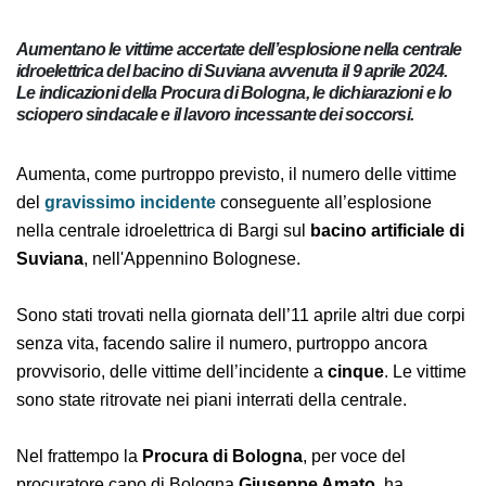
Aumentano le vittime accertate dell’esplosione nella
centrale idroelettrica del bacino di Suviana avvenuta il 9
aprile 2024. Le indicazioni della Procura di Bologna, le
dichiarazioni e lo sciopero sindacale e il lavoro incessante
dei soccorsi.
Aumenta, come purtroppo previsto, il numero delle
vittime del
gravissimo incidente
conseguente
all’esplosione nella centrale idroelettrica di Bargi sul
bacino artificiale di Suviana
, nell'Appennino
Bolognese.
Sono stati trovati nella giornata dell’11 aprile altri due
corpi senza vita, facendo salire il numero, purtroppo
ancora provvisorio, delle vittime dell’incidente a
cinque
. Le vittime sono state ritrovate nei piani
interrati della centrale.