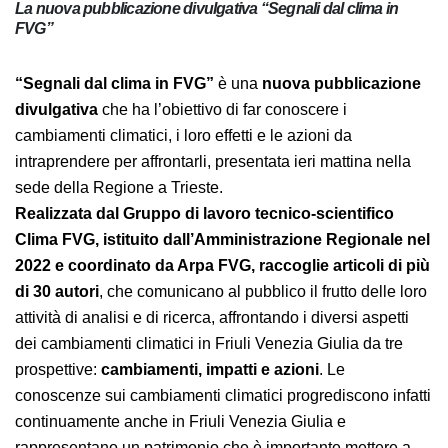
La nuova pubblicazione divulgativa “Segnali dal clima in
FVG”
“Segnali dal clima in FVG”
è una
nuova
pubblicazione divulgativa
che ha l’obiettivo di far
conoscere i cambiamenti climatici, i loro effetti e le
azioni da intraprendere per affrontarli, presentata ieri
mattina nella sede della Regione a Trieste.
Realizzata dal Gruppo di lavoro tecnico-scientifico
Clima FVG, istituito dall’Amministrazione Regionale
nel 2022 e coordinato da Arpa FVG, raccoglie articoli
di più di 30 autori
, che comunicano al pubblico il
frutto delle loro attività di analisi e di ricerca,
affrontando i diversi aspetti dei cambiamenti climatici
in Friuli Venezia Giulia da tre
prospettive:
cambiamenti, impatti e azioni
. Le
conoscenze sui cambiamenti climatici progrediscono