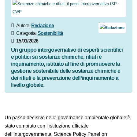
Autore:
Redazione
Categoria:
Sostenibilità
15/01/2026
Un gruppo intergovernativo di esperti scientifici
e politici su sostanze chimiche, rifiuti e
inquinamento, istituito al fine di promuovere la
gestione sostenibile delle sostanze chimiche e
dei rifiuti e la prevenzione dell’inquinamento a
livello globale.
Un passo decisivo nella governance ambientale globale
è stato compiuto con l'istituzione ufficiale
dell'Intergovernmental
Science Policy Panel on