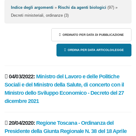
Indice degli argomenti
»
Rischi da agenti biologici
(97) »
Decreti ministeriali, ordinanze (3)
ORDINATO PER DATA DI PUBBLICAZIONE
ORDINA PER DATA ARTICOLO/LEGGE
04/03/2022:
Ministro del Lavoro e delle Politiche
Sociali e del Ministro della Salute, di concerto con il
Ministro dello Sviluppo Economico - Decreto del 27
dicembre 2021
20/04/2020:
Regione Toscana - Ordinanza del
Presidente della Giunta Regionale N. 38 del 18 Aprile