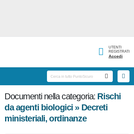
UTENTI
REGISTRATI
Accedi
Documenti nella categoria:
Rischi
da agenti biologici » Decreti
ministeriali, ordinanze