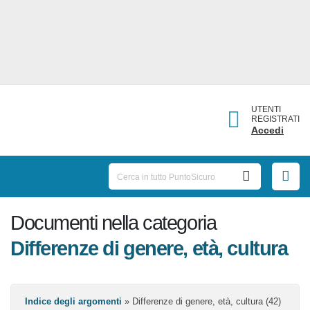
UTENTI
REGISTRATI
Accedi
Documenti nella categoria
Differenze di genere, età,
cultura