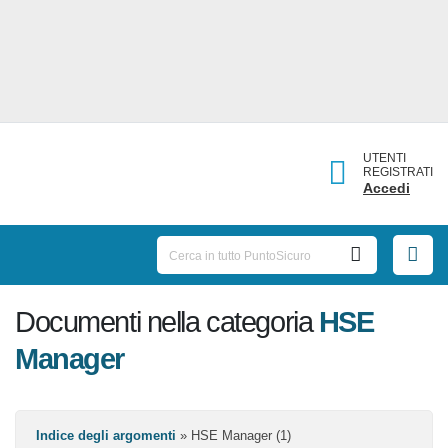
UTENTI
REGISTRATI
Accedi
Documenti nella categoria
HSE
Manager
Indice degli argomenti
» HSE Manager (1)