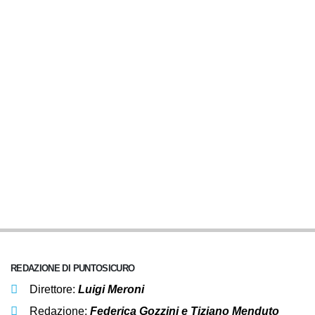
REDAZIONE DI PUNTOSICURO
Direttore:
Luigi Meroni