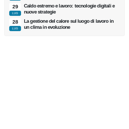
Caldo estremo e lavoro: tecnologie digitali e
29
nuove strategie
LUG
La gestione del calore sul luogo di lavoro in
28
un clima in evoluzione
LUG