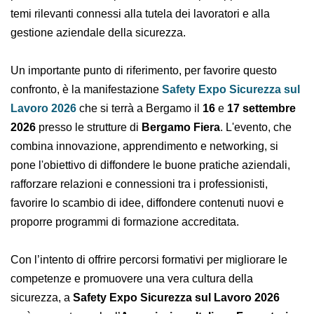
spazi di confronto per approfondire i temi rilevanti
connessi alla tutela dei lavoratori e alla gestione
aziendale della sicurezza.
Un importante punto di riferimento, per favorire
questo confronto, è la manifestazione
Safety Expo
Sicurezza sul Lavoro 2026
che si terrà a Bergamo il
16
e
17 settembre 2026
presso le strutture di
Bergamo
Fiera
. L'evento, che combina innovazione,
apprendimento e networking, si pone l'obiettivo di
diffondere le buone pratiche aziendali, rafforzare
relazioni e connessioni tra i professionisti, favorire lo
scambio di idee, diffondere contenuti nuovi e proporre
programmi di formazione accreditata.
Con l’intento di offrire percorsi formativi per migliorare