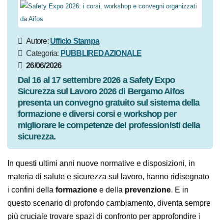
Autore:
Ufficio Stampa
Categoria:
PUBBLIREDAZIONALE
26/06/2026
Dal 16 al 17 settembre 2026 a Safety Expo
Sicurezza sul Lavoro 2026 di Bergamo Aifos
presenta un convegno gratuito sul sistema della
formazione e diversi corsi e workshop per
migliorare le competenze dei professionisti della
sicurezza.
In questi ultimi anni nuove normative e disposizioni, in
materia di salute e sicurezza sul lavoro, hanno
ridisegnato i confini della
formazione
e della
prevenzione
. E in questo scenario di profondo
cambiamento, diventa sempre più cruciale trovare