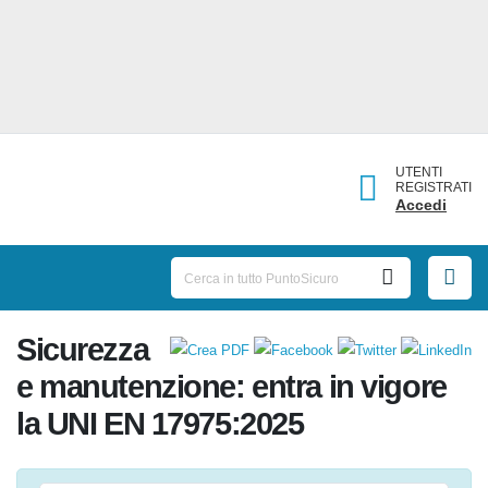
UTENTI
REGISTRATI
Accedi
Sicurezza
e manutenzione: entra in
vigore la UNI EN 17975:2025