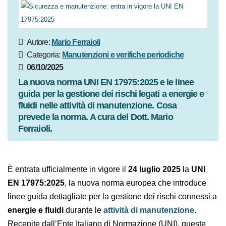
Autore:
Mario Ferraioli
Categoria:
Manutenzioni e verifiche periodiche
06/10/2025
La nuova norma UNI EN 17975:2025 e le linee
guida per la gestione dei rischi legati a energie e
fluidi nelle attività di manutenzione. Cosa
prevede la norma. A cura del Dott. Mario
Ferraioli.
È entrata ufficialmente in vigore il
24 luglio 2025
la
UNI
EN 17975:2025
, la nuova norma europea che introduce
linee guida dettagliate per la gestione dei rischi
connessi a
energie e fluidi
durante le
attività di