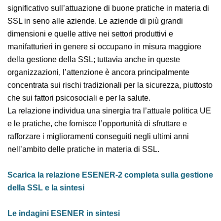
incidono in modo significativo sull’attuazione di buone
pratiche in materia di SSL in seno alle aziende. Le
aziende di più grandi dimensioni e quelle attive nei
settori produttivi e manifatturieri in genere si
occupano in misura maggiore della gestione della SSL;
tuttavia anche in queste organizzazioni, l’attenzione è
ancora principalmente concentrata sui rischi
tradizionali per la sicurezza, piuttosto che sui fattori
psicosociali e per la salute.
La relazione individua una sinergia tra l’attuale politica
UE e le pratiche, che fornisce l’opportunità di sfruttare
e rafforzare i miglioramenti conseguiti negli ultimi anni
nell’ambito delle pratiche in materia di SSL.
Scarica la relazione ESENER-2 completa sulla
gestione della SSL e la sintesi