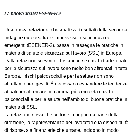
La nuova analisi ESENER-2
Una nuova relazione, che analizza i risultati della
seconda indagine europea fra le imprese sui rischi
nuovi ed emergenti (ESENER-2), passa in rassegna le
pratiche in materia di salute e sicurezza sul lavoro (SSL)
in Europa. Dalla relazione si evince che, anche se i
rischi tradizionali per la sicurezza sul lavoro sono molto
ben affrontati in tutta Europa, i rischi psicosociali e per
la salute non sono altrettanto ben gestiti. È necessario
espandere le tendenze attuali per affrontare in
maniera più completa i rischi psicosociali e per la
salute nell’ambito di buone pratiche in materia di SSL.
La relazione rileva che un forte impegno da parte della
direzione, la rappresentanza dei lavoratori e la
disponibilità di risorse, sia finanziarie che umane,