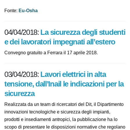
Le indagini ESENER in sintesi
Fonte:
Eu-Osha
04/04/2018:
La sicurezza degli
studenti e dei lavoratori impegnati
all’estero
Convegno gratuito a Ferrara il 17 aprile 2018.
03/04/2018:
Lavori elettrici in alta
tensione, dall’Inail le indicazioni per
la sicurezza
Realizzata da un team di ricercatori del Dit, il