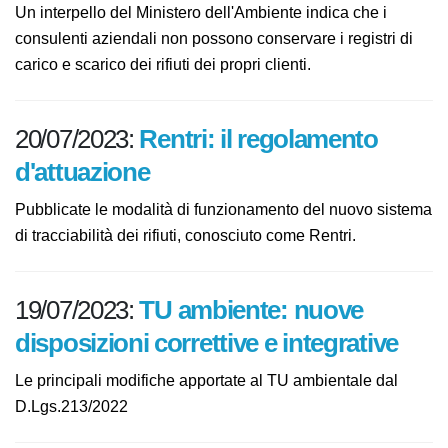
registri di carico e scarico dei rifiuti
Un interpello del Ministero dell'Ambiente indica che i
consulenti aziendali non possono conservare i registri
di carico e scarico dei rifiuti dei propri clienti.
20/07/2023:
Rentri: il regolamento
d'attuazione
Pubblicate le modalità di funzionamento del nuovo
sistema di tracciabilità dei rifiuti, conosciuto come
Rentri.
19/07/2023:
TU ambiente: nuove
disposizioni correttive e integrative