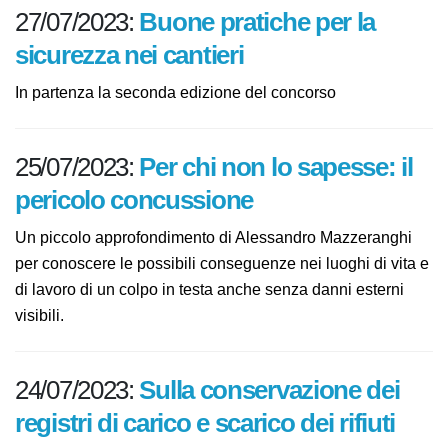
27/07/2023:
Buone pratiche per la
sicurezza nei cantieri
In partenza la seconda edizione del concorso
25/07/2023:
Per chi non lo sapesse: il
pericolo concussione
Un piccolo approfondimento di Alessandro
Mazzeranghi per conoscere le possibili conseguenze
nei luoghi di vita e di lavoro di un colpo in testa anche
senza danni esterni visibili.
24/07/2023:
Sulla conservazione dei