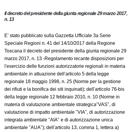
Il decreto del presidente della giunta regionale 29 marzo
2017, n. 13
E' stato pubblicato sulla Gazzetta Ufficiale 3a Serie
Speciale Regioni n. 41 del 14/10/2017 della Regione
Toscana il decreto del presidente della giunta regionale
29 marzo 2017, n. 13 -
Regolamento recante
disposizioni per l'esercizio delle funzioni autorizzatorie
regionali in materia ambientale in attuazione
dell'articolo 5 della legge regionale 18 maggio 1998, n.
25 (Norme per la gestione dei rifiuti e la bonifica dei siti
inquinati); dell'articolo 76-bis della legge regionale 12
febbraio 2010, n. 10 (Norme in materia di valutazione
ambientale strategica"VAS", di valutazione di impatto
ambientale "VIA", di autorizzazione integrata
ambientale "AIA" e di autorizzazione unica ambientale