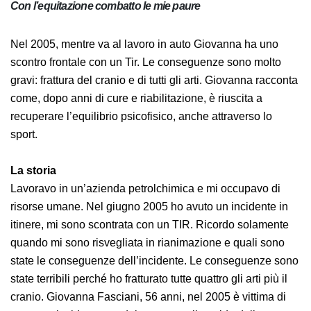
Con l’equitazione combatto le mie paure
Nel 2005, mentre va al lavoro in auto Giovanna ha uno
scontro frontale con un Tir. Le conseguenze sono molto
gravi: frattura del cranio e di tutti gli arti. Giovanna racconta
come, dopo anni di cure e riabilitazione, è riuscita a
recuperare l’equilibrio psicofisico, anche attraverso lo
sport.
La storia
Lavoravo in un’azienda petrolchimica e mi occupavo di
risorse umane. Nel giugno 2005 ho avuto un incidente in
itinere, mi sono scontrata con un TIR. Ricordo solamente
quando mi sono risvegliata in rianimazione e quali sono
state le conseguenze dell’incidente. Le conseguenze sono
state terribili perché ho fratturato tutte quattro gli arti più il
cranio. Giovanna Fasciani, 56 anni, nel 2005 è vittima di