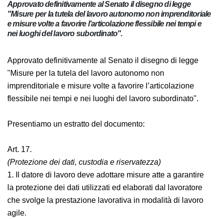
Approvato definitivamente al Senato il disegno di legge
"Misure per la tutela del lavoro autonomo non
imprenditoriale e misure volte a favorire l’articolazione
flessibile nei tempi e nei luoghi del lavoro subordinato".
Approvato definitivamente al Senato il disegno di legge
"Misure per la tutela del lavoro autonomo non
imprenditoriale e misure volte a favorire l’articolazione
flessibile nei tempi e nei luoghi del lavoro subordinato".
Presentiamo un estratto del documento:
Art. 17.
(Protezione dei dati, custodia e riservatezza)
1. Il datore di lavoro deve adottare misure atte a
garantire la protezione dei dati utilizzati ed elaborati
dal lavoratore che svolge la prestazione lavorativa in
modalità di lavoro agile.