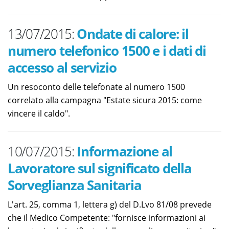
13/07/2015:
Ondate di calore: il
numero telefonico 1500 e i dati di
accesso al servizio
Un resoconto delle telefonate al numero 1500
correlato alla campagna "Estate sicura 2015: come
vincere il caldo".
10/07/2015:
Informazione al
Lavoratore sul significato della
Sorveglianza Sanitaria
L'art. 25, comma 1, lettera g) del D.Lvo 81/08 prevede
che il Medico Competente: "fornisce informazioni ai