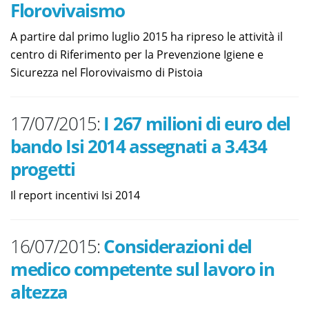
Florovivaismo
A partire dal primo luglio 2015 ha ripreso le attività il
centro di Riferimento per la Prevenzione Igiene e
Sicurezza nel Florovivaismo di Pistoia
17/07/2015:
I 267 milioni di euro del
bando Isi 2014 assegnati a 3.434
progetti
Il report incentivi Isi 2014
16/07/2015:
Considerazioni del
medico competente sul lavoro in
altezza