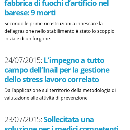
fabbrica di fuochi d’artificio nel
barese: 9 morti
Secondo le prime ricostruzioni a innescare la
deflagrazione nello stabilimento è stato lo scoppio
iniziale di un furgone.
24/07/2015:
L’impegno a tutto
campo dell’Inail per la gestione
dello stress lavoro correlato
Dall’applicazione sul territorio della metodologia di
valutazione alle attività di prevenzione
23/07/2015:
Sollecitata una
soluzione per i medici competenti