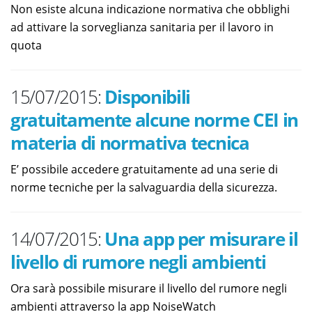
Non esiste alcuna indicazione normativa che obblighi
ad attivare la sorveglianza sanitaria per il lavoro in
quota
15/07/2015:
Disponibili
gratuitamente alcune norme CEI in
materia di normativa tecnica
E’ possibile accedere gratuitamente ad una serie di
norme tecniche per la salvaguardia della sicurezza.
14/07/2015:
Una app per misurare il
livello di rumore negli ambienti
Ora sarà possibile misurare il livello del rumore negli
ambienti attraverso la app NoiseWatch