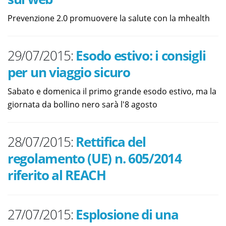
Prevenzione 2.0 promuovere la salute con la mhealth
29/07/2015:
Esodo estivo: i consigli
per un viaggio sicuro
Sabato e domenica il primo grande esodo estivo, ma la
giornata da bollino nero sarà l'8 agosto
28/07/2015:
Rettifica del
regolamento (UE) n. 605/2014
riferito al REACH
27/07/2015:
Esplosione di una