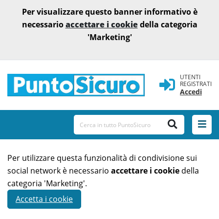
Per visualizzare questo banner informativo è
necessario
accettare i cookie
della categoria
'Marketing'
UTENTI
REGISTRATI
Accedi
Per utilizzare questa funzionalità di condivisione sui
social network è necessario
accettare i cookie
della
categoria 'Marketing'.
Accetta i cookie