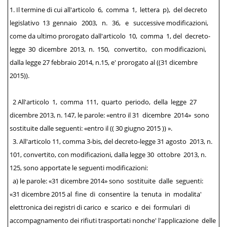
1. Il termine di cui all'articolo 6, comma 1, lettera p), del decreto
legislativo 13 gennaio 2003, n. 36, e successive modificazioni,
come da ultimo prorogato dall'articolo 10, comma 1, del decreto-
legge 30 dicembre 2013, n. 150, convertito, con modificazioni,
dalla legge 27 febbraio 2014, n.15, e' prorogato al ((31 dicembre
2015)).
2 All'articolo 1, comma 111, quarto periodo, della legge 27
dicembre 2013, n. 147, le parole: «entro il 31 dicembre 2014» sono
sostituite dalle seguenti: «entro il (( 30 giugno 2015 )) ».
3. All'articolo 11, comma 3-bis, del decreto-legge 31 agosto 2013, n.
101, convertito, con modificazioni, dalla legge 30 ottobre 2013, n.
125, sono apportate le seguenti modificazioni:
a) le parole: «31 dicembre 2014» sono sostituite dalle seguenti:
«31 dicembre 2015 al fine di consentire la tenuta in modalita'
elettronica dei registri di carico e scarico e dei formulari di
accompagnamento dei rifiuti trasportati nonche' l'applicazione delle