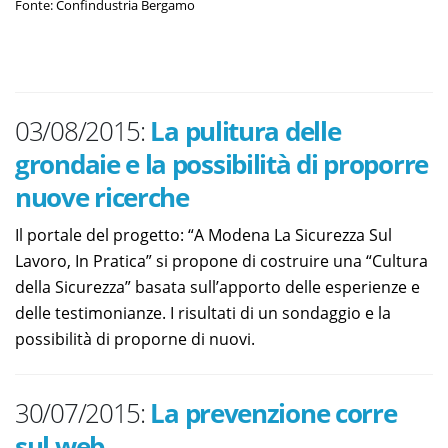
Fonte: Confindustria Bergamo
03/08/2015:
La pulitura delle
grondaie e la possibilità di proporre
nuove ricerche
Il portale del progetto: “A Modena La Sicurezza Sul
Lavoro, In Pratica” si propone di costruire una “Cultura
della Sicurezza” basata sull’apporto delle esperienze e
delle testimonianze. I risultati di un sondaggio e la
possibilità di proporne di nuovi.
30/07/2015:
La prevenzione corre
sul web