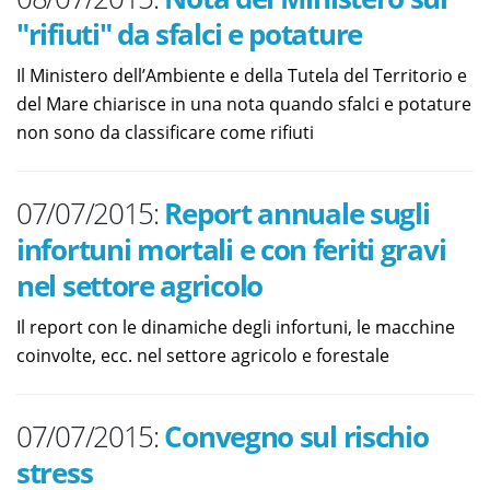
"rifiuti" da sfalci e potature
Il Ministero dell’Ambiente e della Tutela del Territorio e
del Mare chiarisce in una nota quando sfalci e potature
non sono da classificare come rifiuti
07/07/2015:
Report annuale sugli
infortuni mortali e con feriti gravi
nel settore agricolo
Il report con le dinamiche degli infortuni, le macchine
coinvolte, ecc. nel settore agricolo e forestale
07/07/2015:
Convegno sul rischio
stress