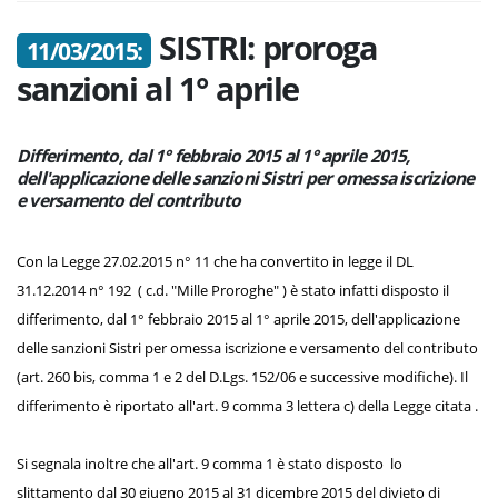
SISTRI: proroga
11/03/2015:
sanzioni al 1° aprile
Differimento, dal 1° febbraio 2015 al 1° aprile 2015,
dell'applicazione delle sanzioni Sistri per omessa iscrizione
e versamento del contributo
Con la Legge 27.02.2015 n° 11 che ha convertito in legge il DL
31.12.2014 n° 192 ( c.d. "Mille Proroghe" ) è stato infatti disposto il
differimento, dal 1° febbraio 2015 al 1° aprile 2015, dell'applicazione
delle sanzioni Sistri per omessa iscrizione e versamento del contributo
(art. 260 bis, comma 1 e 2 del D.Lgs. 152/06 e successive modifiche). Il
differimento è riportato all'art. 9 comma 3 lettera c) della Legge citata .
Si segnala inoltre che all'art. 9 comma 1 è stato disposto lo
slittamento dal 30 giugno 2015 al 31 dicembre 2015 del divieto di