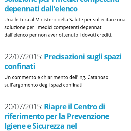
depennati dall'elenco
Una lettera al Ministero della Salute per sollecitare una
soluzione per i medici competenti depennati
dall'elenco per non aver ottenuto i dovuti crediti.
22/07/2015:
Precisazioni sugli spazi
confinati
Un commento e chiarimento dell'Ing. Catanoso
sull'argomento degli spazi confinati
20/07/2015:
Riapre il Centro di
riferimento per la Prevenzione
Igiene e Sicurezza nel