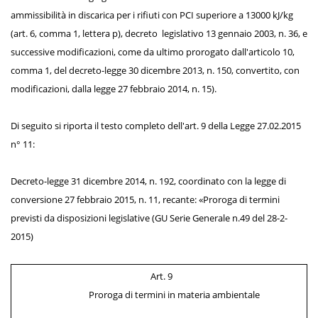
ammissibilità in discarica per i rifiuti con PCI superiore a 13000 kJ/kg
(art. 6, comma 1, lettera p), decreto legislativo 13 gennaio 2003, n. 36, e
successive modificazioni, come da ultimo prorogato dall'articolo 10,
comma 1, del decreto-legge 30 dicembre 2013, n. 150, convertito, con
modificazioni, dalla legge 27 febbraio 2014, n. 15).
Di seguito si riporta il testo completo dell'art. 9 della Legge 27.02.2015
n° 11:
Decreto-legge 31 dicembre 2014, n. 192, coordinato con la legge di
conversione 27 febbraio 2015, n. 11, recante: «Proroga di termini
previsti da disposizioni legislative (GU Serie Generale n.49 del 28-2-
2015)
Art. 9
Proroga di termini in materia ambientale