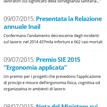
lavoratori sul significato della sorveglianza sanitaria..."
09/07/2015:
Presentata la Relazione
annuale Inail
Confermano l’andamento decrescente degli incidenti
sul lavoro: nel 2014 437mila infortuni e 662 casi mortali
09/07/2015:
Premio SIE 2015
“Ergonomia applicata”
Un premio per i progetti che prevedono l’applicazione
di principi e misure dell’ergonomia fisica, cognitiva od
organizzativa in ambienti di lavoro.
08/07/2015:
Nota del Ministero sui