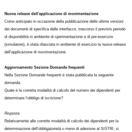
Nuova release dell'applicazione di movimentazione e
aggiornamento sezione domande frequenti
Nuova release dell'applicazione di movimentazione
Come anticipato in occasione della pubblicazione delle ultime versioni
dei documenti di specifica delle interfacce, trascorso il previsto
periodo di disponibilità in ambiente di sperimentazione e di pre-
esercizio (simulatore), è stata rilasciata in ambiente di esercizio la
nuova release dell’applicazione di movimentazione.
Aggiornamento Sezione Domande frequenti
Nella Sezione Domande frequenti è stata pubblicata la seguente
domanda:
Quale è la corretta modalità di calcolo del numero dei dipendenti per
determinare l’obbligo di iscrizione?
Risposta