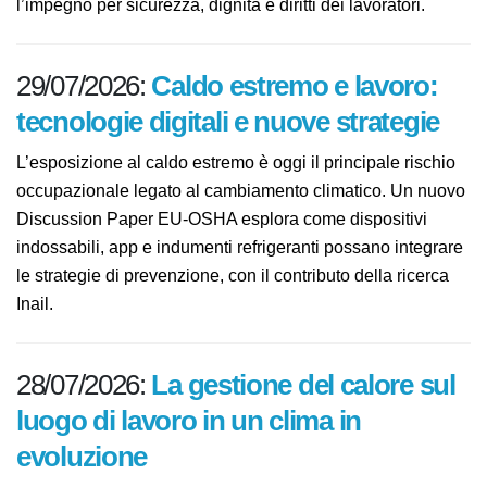
sostenuta dall’Italia. Calderone: un riconoscimento che
rafforza l’impegno per sicurezza, dignità e diritti dei
lavoratori.
29/07/2026:
Caldo estremo e lavoro:
tecnologie digitali e nuove strategie
L’esposizione al caldo estremo è oggi il principale
rischio occupazionale legato al cambiamento climatico.
Un nuovo Discussion Paper EU-OSHA esplora come
dispositivi indossabili, app e indumenti refrigeranti
possano integrare le strategie di prevenzione, con il
contributo della ricerca Inail.
28/07/2026:
La gestione del calore