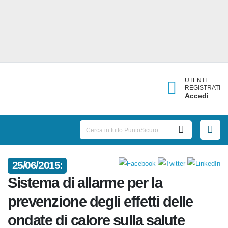
UTENTI
REGISTRATI
Accedi
25/06/2015:
Sistema di allarme per la
prevenzione degli effetti delle
ondate di calore sulla salute