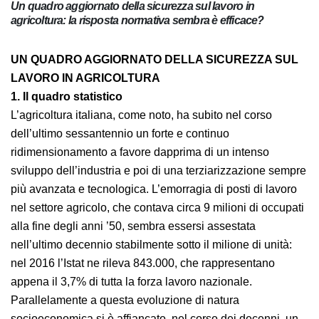
Un quadro aggiornato della sicurezza sul lavoro in
agricoltura: la risposta normativa sembra è efficace?
UN QUADRO AGGIORNATO DELLA SICUREZZA SUL
LAVORO IN AGRICOLTURA
1. Il quadro statistico
L’agricoltura italiana, come noto, ha subito nel corso
dell’ultimo sessantennio un forte e continuo
ridimensionamento a favore dapprima di un intenso
sviluppo dell’industria e poi di una terziarizzazione sempre
più avanzata e tecnologica. L’emorragia di posti di lavoro
nel settore agricolo, che contava circa 9 milioni di occupati
alla fine degli anni ’50, sembra essersi assestata
nell’ultimo decennio stabilmente sotto il milione di unità:
nel 2016 l’Istat ne rileva 843.000, che rappresentano
appena il 3,7% di tutta la forza lavoro nazionale.
Parallelamente a questa evoluzione di natura