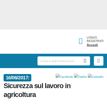
UTENTI
REGISTRATI
Accedi
16/06/2017:
Sicurezza sul lavoro in
agricoltura