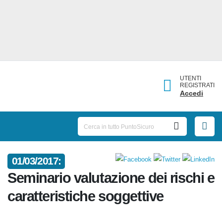
UTENTI
REGISTRATI
Accedi
01/03/2017:
Seminario valutazione dei
rischi e caratteristiche
soggettive