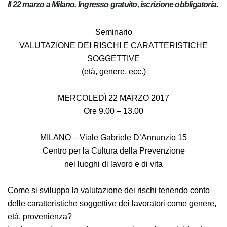
Il 22 marzo a Milano. Ingresso gratuito, iscrizione
obbligatoria.
Seminario
VALUTAZIONE DEI RISCHI E CARATTERISTICHE
SOGGETTIVE
(età, genere, ecc.)
MERCOLEDÌ 22 MARZO 2017
Ore 9.00 – 13.00
MILANO – Viale Gabriele D’Annunzio 15
Centro per la Cultura della Prevenzione
nei luoghi di lavoro e di vita
Come si sviluppa la valutazione dei rischi tenendo